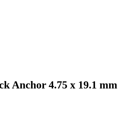
ck Anchor 4.75 x 19.1 mm