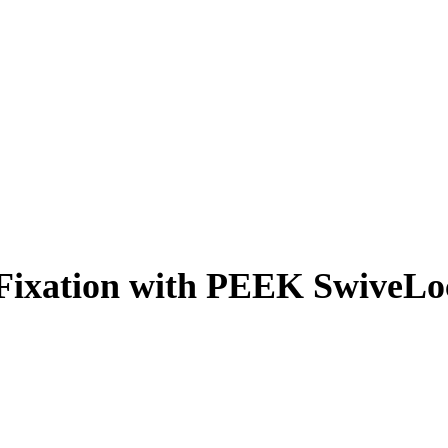
Fixation with PEEK SwiveLo