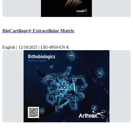
BioCartilage® Extracellular Matrix
English | 12/10/2025 | LB1-0850-EN K