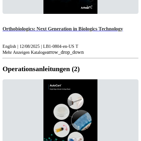
Orthobiologics: Next Generation in Biologics Technology
English | 12/08/2025 | LB1-0804-en-US T
arrow_drop_down
Mehr Anzeigen Kataloge
Operationsanleitungen (2)