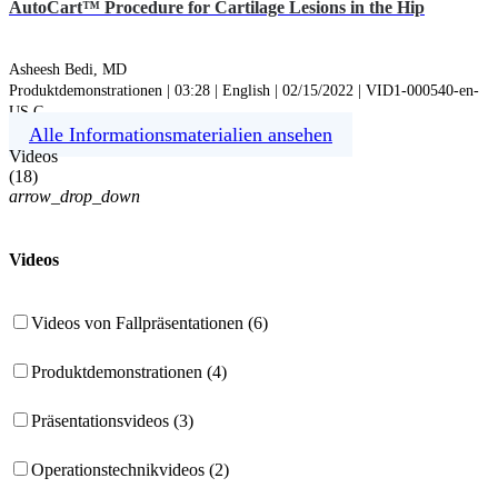
AutoCart™ Procedure for Cartilage Lesions in the Hip
Asheesh Bedi, MD
Produktdemonstrationen | 03:28 | English | 02/15/2022 | VID1-000540-en-
US C
Alle Informationsmaterialien ansehen
Videos
(
18
)
arrow_drop_down
Videos
Videos von Fallpräsentationen (6)
Produktdemonstrationen (4)
Präsentationsvideos (3)
Operationstechnikvideos (2)