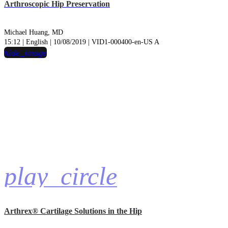
Arthroscopic Hip Preservation
Michael Huang, MD
15:12 | English | 10/08/2019 | VID1-000400-en-US A
hide_image
play_circle
Arthrex® Cartilage Solutions in the Hip