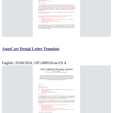
AutoCart Denial Letter Template
English | 03/06/2024 | OF1-000520-en-US A