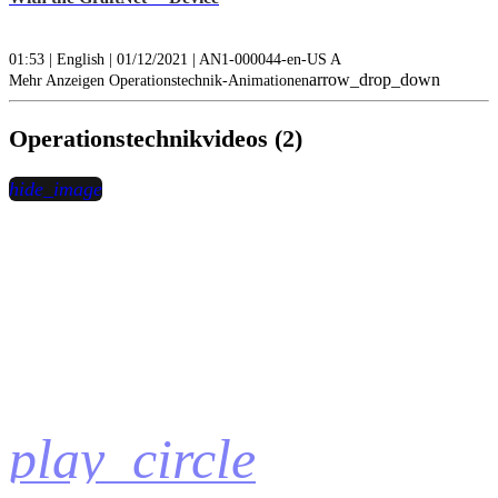
01:53 | English | 01/12/2021 | AN1-000044-en-US A
arrow_drop_down
Mehr Anzeigen Operationstechnik-Animationen
Operationstechnikvideos (2)
hide_image
play_circle