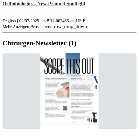
Orthobiologics - New Product Spotlight
English | 02/07/2025 | evBR1-002486-en-US E
arrow_drop_down
Mehr Anzeigen Broschüren
Chirurgen-Newsletter (1)