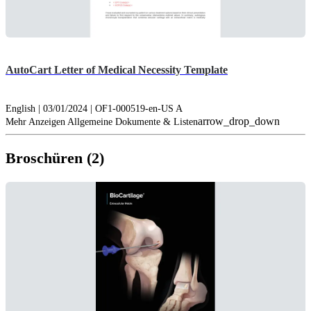
AutoCart Letter of Medical Necessity Template
English | 03/01/2024 | OF1-000519-en-US A
arrow_drop_down
Mehr Anzeigen Allgemeine Dokumente & Listen
Broschüren (2)