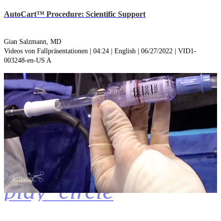
AutoCart™ Procedure: Scientific Support
Gian Salzmann, MD
Videos von Fallpräsentationen | 04:24 | English | 06/27/2022 | VID1-
003248-en-US A
play_circle