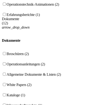
Operationstechnik-Animationen (2)
Erfahrungsberichte (1)
Dokumente
(
12
)
arrow_drop_down
Dokumente
Broschüren (2)
Operationsanleitungen (2)
Allgemeine Dokumente & Listen (2)
White Papers (2)
Kataloge (1)