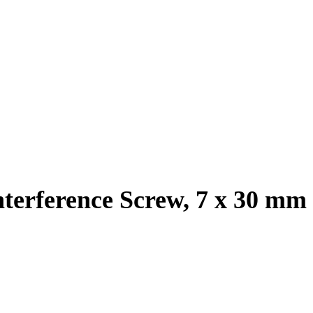
terference Screw, 7 x 30 mm