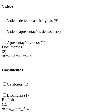
Videos
Vídeos de técnicas cirúrgicas (9)
Vídeos apresentações de casos (3)
Apresentação vídeos (1)
Documentos
(
2
)
arrow_drop_down
Documentos
Catálogos (1)
Brochuras (1)
English
(
15
)
arrow_drop_down