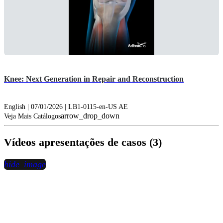
Knee: Next Generation in Repair and Reconstruction
English | 07/01/2026 | LB1-0115-en-US AE
arrow_drop_down
Veja Mais Catálogos
Vídeos apresentações de casos (3)
hide_image