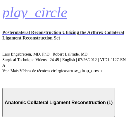
play_circle
Posterolateral Reconstruction Utilizing the Arthrex Collateral
Ligament Reconstruction Set
Lars Engebretsen, MD, PhD |
Robert LaPrade, MD
Surgical Technique Videos | 24:49 | English | 07/26/2012 | VID1-1127-EN
A
arrow_drop_down
Veja Mais Vídeos de técnicas cirúrgicas
Anatomic Collateral Ligament Reconstruction (1)