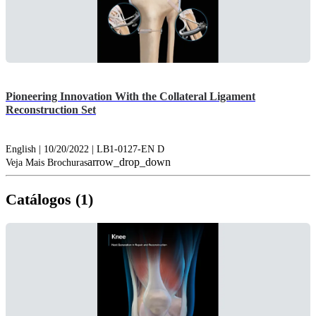
Pioneering Innovation With the Collateral Ligament
Reconstruction Set
English | 10/20/2022 | LB1-0127-EN D
arrow_drop_down
Veja Mais Brochuras
Catálogos (1)