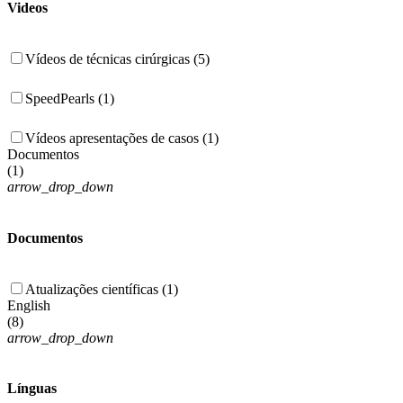
Videos
Vídeos de técnicas cirúrgicas (5)
SpeedPearls (1)
Vídeos apresentações de casos (1)
Documentos
(
1
)
arrow_drop_down
Documentos
Atualizações científicas (1)
English
(
8
)
arrow_drop_down
Línguas