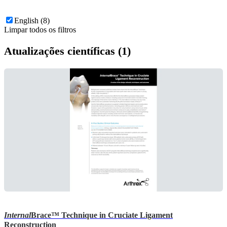
English (8)
Limpar todos os filtros
Atualizações científicas (1)
Internal
Brace™ Technique in Cruciate Ligament
Reconstruction