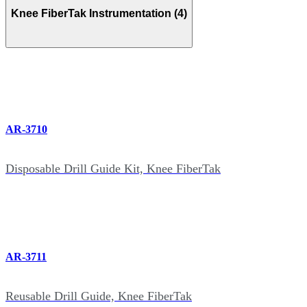
Knee FiberTak Instrumentation (4)
AR-3710
Disposable Drill Guide Kit, Knee FiberTak
AR-3711
Reusable Drill Guide, Knee FiberTak