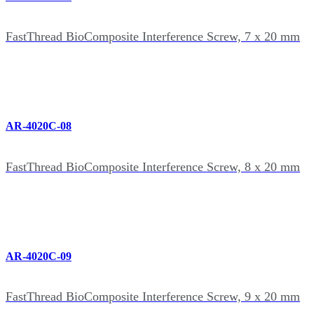
FastThread BioComposite Interference Screw, 7 x 20 mm
AR-4020C-08
FastThread BioComposite Interference Screw, 8 x 20 mm
AR-4020C-09
FastThread BioComposite Interference Screw, 9 x 20 mm