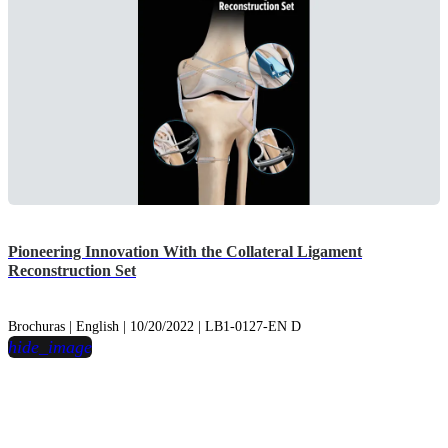
Pioneering Innovation With the Collateral Ligament
Reconstruction Set
Brochuras | English | 10/20/2022 | LB1-0127-EN D
hide_image