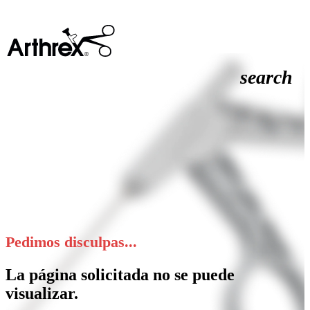
search
Pedimos disculpas...
La página solicitada no se puede
visualizar.