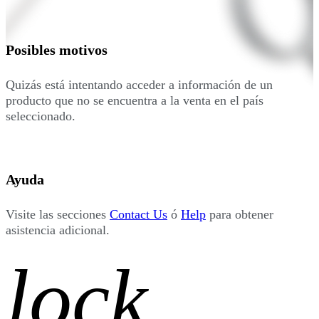
Posibles motivos
Quizás está intentando acceder a información de un
producto que no se encuentra a la venta en el país
seleccionado.
Ayuda
Visite las secciones
Contact Us
ó
Help
para obtener
asistencia adicional.
lock