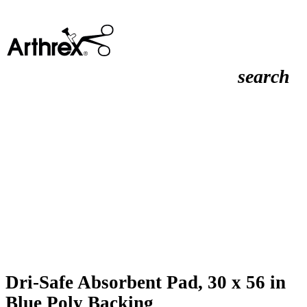
search
Dri-Safe Absorbent Pad, 30 x 56 in
Blue Poly Backing