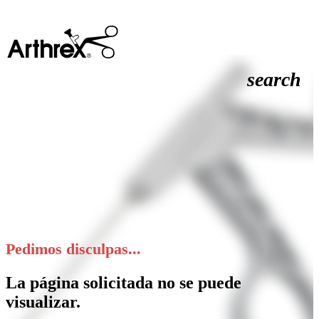
search
Pedimos disculpas...
La página solicitada no se puede
visualizar.