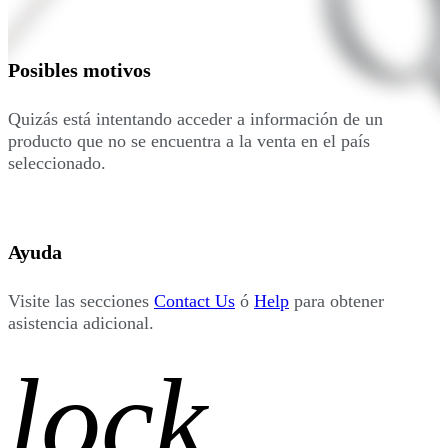
Posibles motivos
Quizás está intentando acceder a información de un
producto que no se encuentra a la venta en el país
seleccionado.
Ayuda
Visite las secciones
Contact Us
ó
Help
para obtener
asistencia adicional.
lock