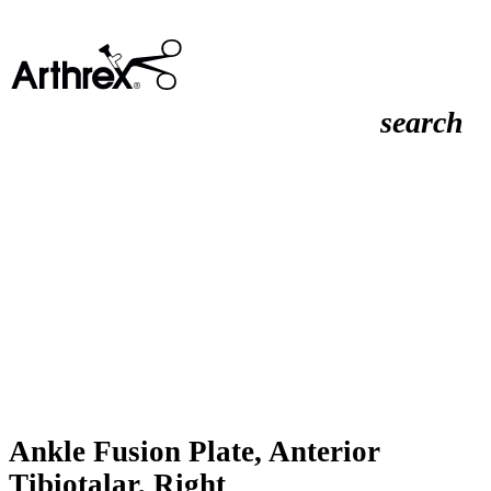
search
Ankle Fusion Plate, Anterior
Tibiotalar, Right