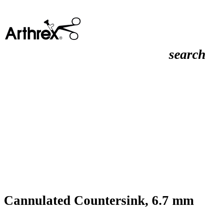
search
Cannulated Countersink, 6.7 mm