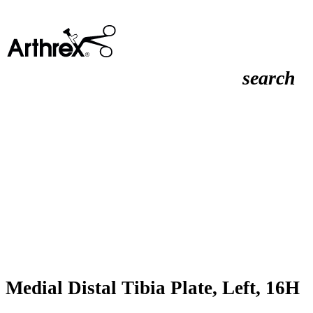
search
Medial Distal Tibia Plate, Left, 16H