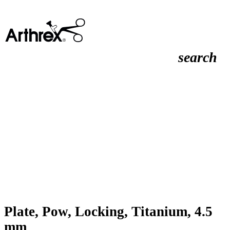
search
Plate, Pow, Locking, Titanium, 4.5
mm