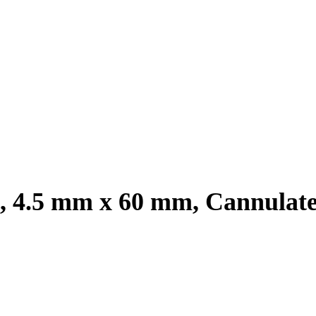
m, 4.5 mm x 60 mm, Cannulate