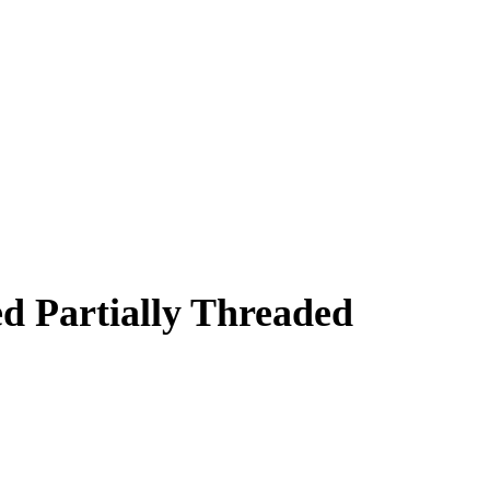
d Partially Threaded