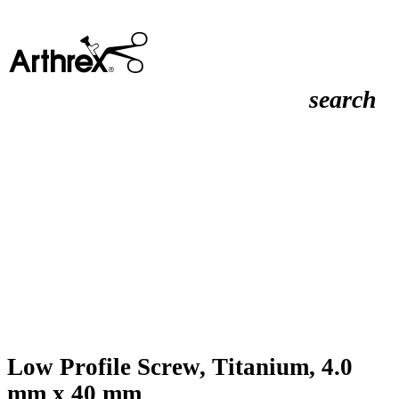
search
Low Profile Screw, Titanium, 4.0
mm x 40 mm