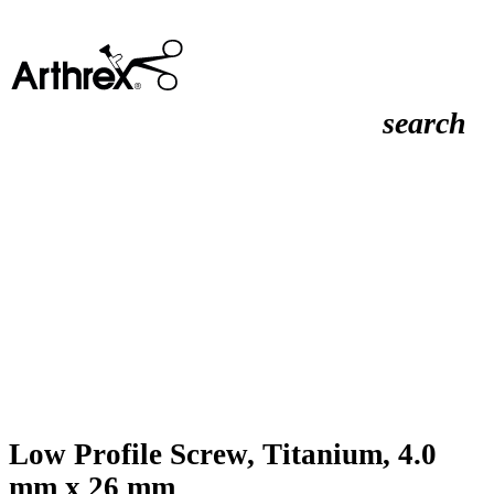
search
Low Profile Screw, Titanium, 4.0
mm x 26 mm