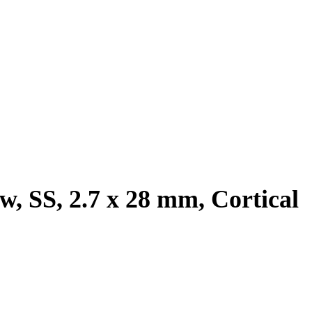
, SS, 2.7 x 28 mm, Cortical