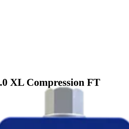
7.0 XL Compression FT