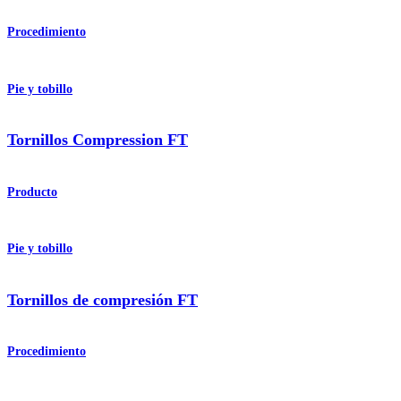
Procedimiento
Pie y tobillo
Tornillos Compression FT
Producto
Pie y tobillo
Tornillos de compresión FT
Procedimiento