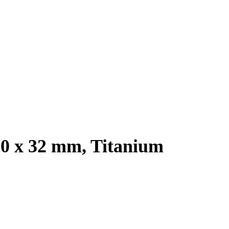
.0 x 32 mm, Titanium