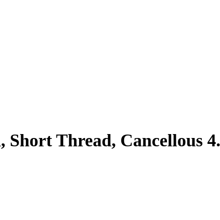
, Short Thread, Cancellous 4