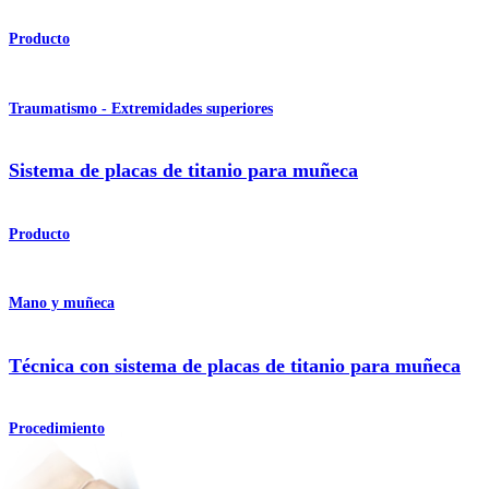
Producto
Traumatismo - Extremidades superiores
Sistema de placas de titanio para muñeca
Producto
Mano y muñeca
Técnica con sistema de placas de titanio para muñeca
Procedimiento