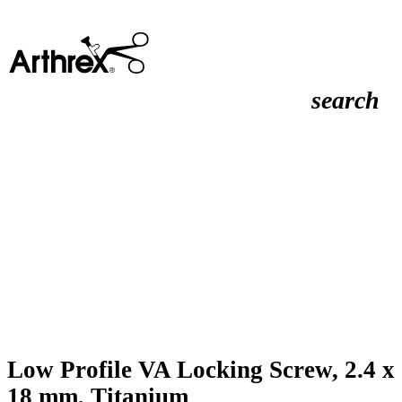
search
Low Profile VA Locking Screw, 2.4 x
18 mm, Titanium