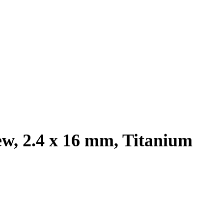
ew, 2.4 x 16 mm, Titanium