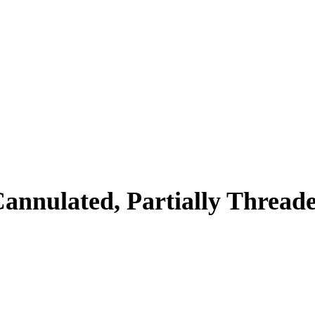
annulated, Partially Thread