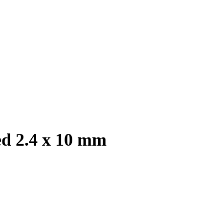
ed 2.4 x 10 mm