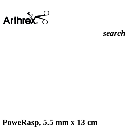
search
PoweRasp, 5.5 mm x 13 cm