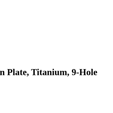
 Plate, Titanium, 9-Hole