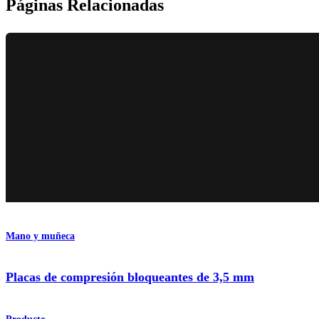
Páginas Relacionadas
Mano y muñeca
Placas de compresión bloqueantes de 3,5 mm