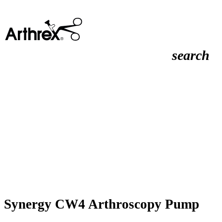
search
Synergy CW4 Arthroscopy Pump