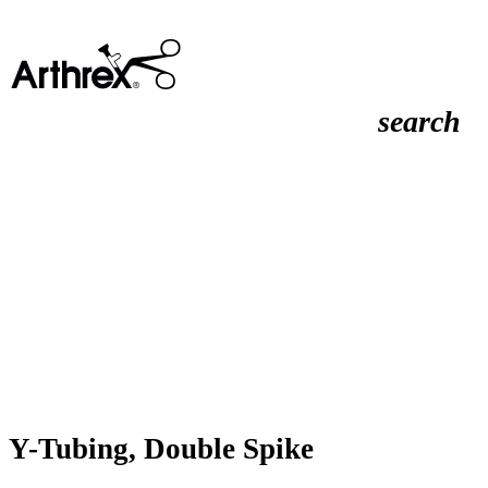
search
Y-Tubing, Double Spike