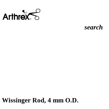
search
Wissinger Rod, 4 mm O.D.