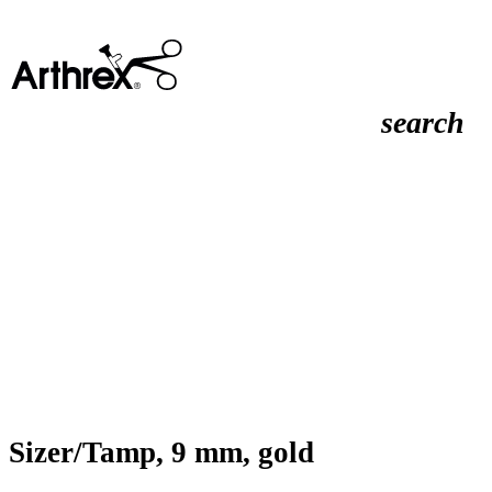
search
Sizer/Tamp, 9 mm, gold