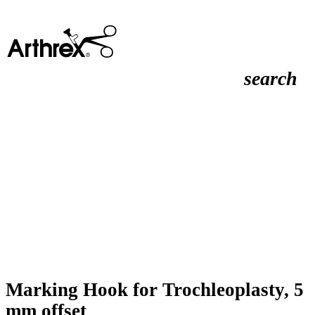
search
Marking Hook for Trochleoplasty, 5
mm offset