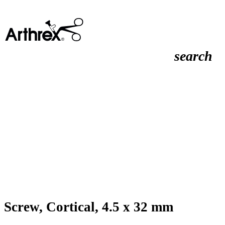
search
Screw, Cortical, 4.5 x 32 mm