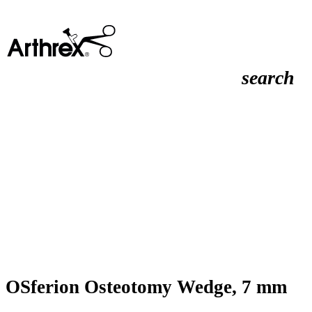
search
OSferion Osteotomy Wedge, 7 mm