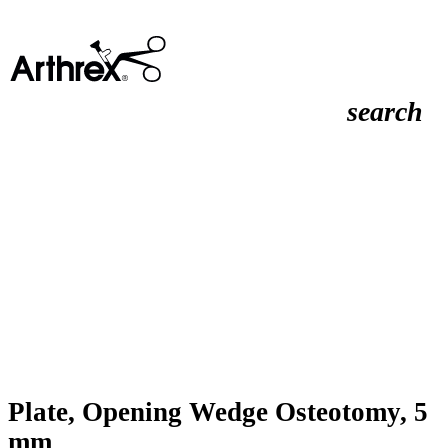
search
Plate, Opening Wedge Osteotomy, 5
mm