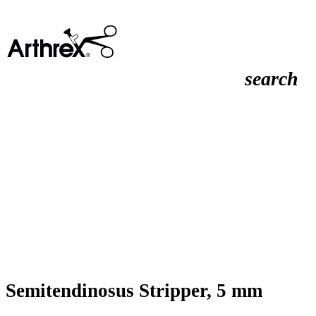
search
Semitendinosus Stripper, 5 mm