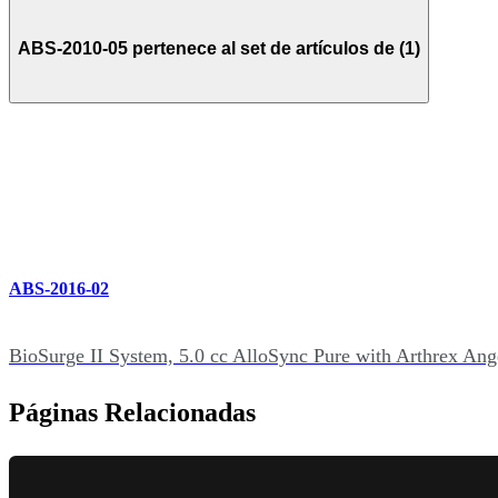
ABS-2010-05 pertenece al set de artículos de (1)
ABS-2016-02
BioSurge II System, 5.0 cc AlloSync Pure with Arthrex A
Páginas Relacionadas