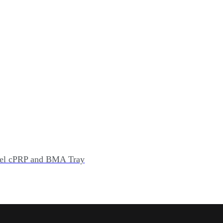
ngel cPRP and BMA Tray