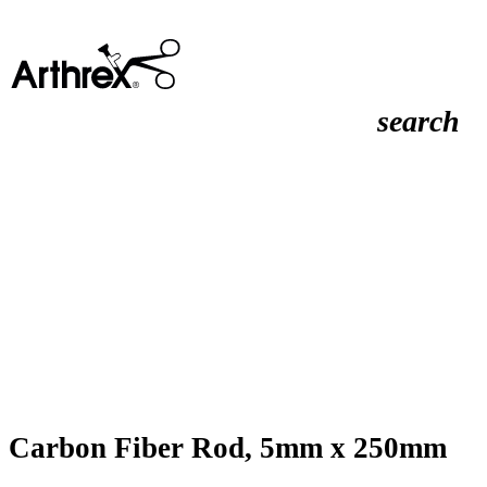
search
Carbon Fiber Rod, 5mm x 250mm