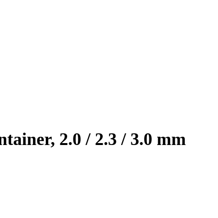
ainer, 2.0 / 2.3 / 3.0 mm