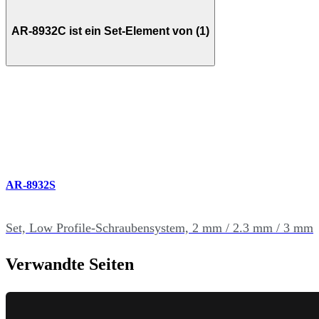
AR-8932C ist ein Set-Element von (1)
AR-8932S
Set, Low Profile-Schraubensystem, 2 mm / 2.3 mm / 3 mm
Verwandte Seiten