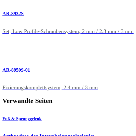
AR-8932S
Set, Low Profile-Schraubensystem, 2 mm / 2.3 mm / 3 mm
AR-8950S-01
Fixierungskomplettsystem, 2.4 mm / 3 mm
Verwandte Seiten
Fuß & Sprunggelenk