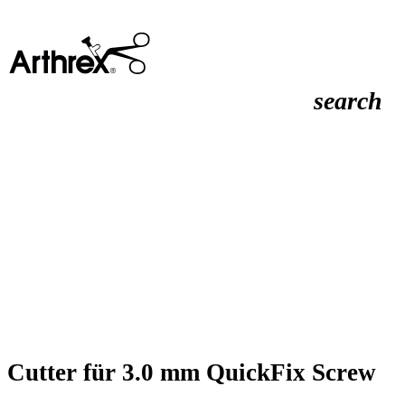
search
Cutter für 3.0 mm QuickFix Screw