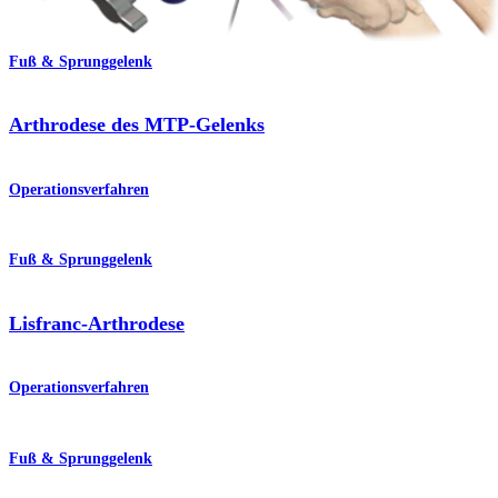
Fuß & Sprunggelenk
Arthrodese des MTP-Gelenks
Operationsverfahren
Fuß & Sprunggelenk
Lisfranc-Arthrodese
Operationsverfahren
Fuß & Sprunggelenk