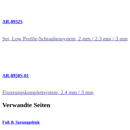
AR-8932S
Set, Low Profile-Schraubensystem, 2 mm / 2.3 mm / 3 mm
AR-8950S-01
Fixierungskomplettsystem, 2.4 mm / 3 mm
Verwandte Seiten
Fuß & Sprunggelenk