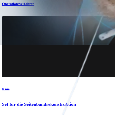
Operationsverfahren
Knie
Set für die Seitenbandrekonstruktion