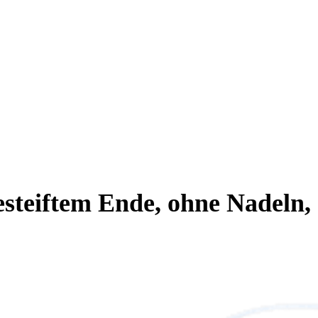
esteiftem Ende, ohne Nadeln, 