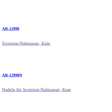
AR-12990
Scorpion-Nahtzange, Knie
AR-12990N
Nadeln für Scorpion-Nahtzange, Knie