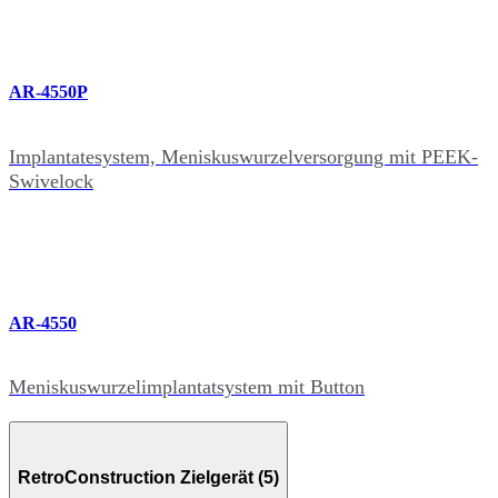
AR-4550P
Implantatesystem, Meniskuswurzelversorgung mit PEEK-
Swivelock
AR-4550
Meniskuswurzelimplantatsystem mit Button
RetroConstruction Zielgerät (5)