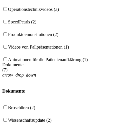
Operationstechnikvideos (3)
SpeedPearls (2)
Produktdemonstrationen (2)
Videos von Fallpräsentationen (1)
Animationen für die Patientenaufklärung (1)
Dokumente
(
7
)
arrow_drop_down
Dokumente
Broschüren (2)
Wissenschaftsupdate (2)