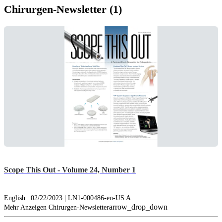
Chirurgen-Newsletter (1)
Scope This Out - Volume 24, Number 1
English | 02/22/2023 | LN1-000486-en-US A
arrow_drop_down
Mehr Anzeigen Chirurgen-Newsletter