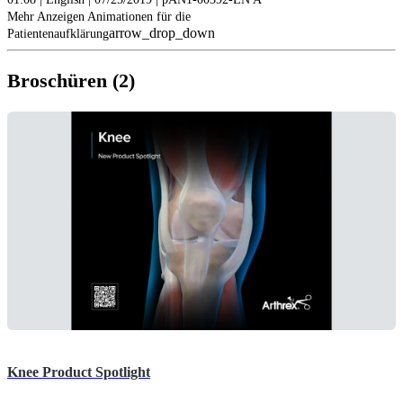
Mehr Anzeigen Animationen für die
arrow_drop_down
Patientenaufklärung
Broschüren (2)
Knee Product Spotlight