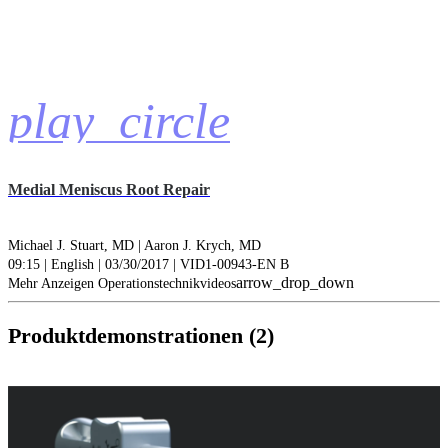
play_circle
Medial Meniscus Root Repair
Michael J. Stuart, MD |
Aaron J. Krych, MD
09:15 | English | 03/30/2017 | VID1-00943-EN B
arrow_drop_down
Mehr Anzeigen Operationstechnikvideos
Produktdemonstrationen (2)