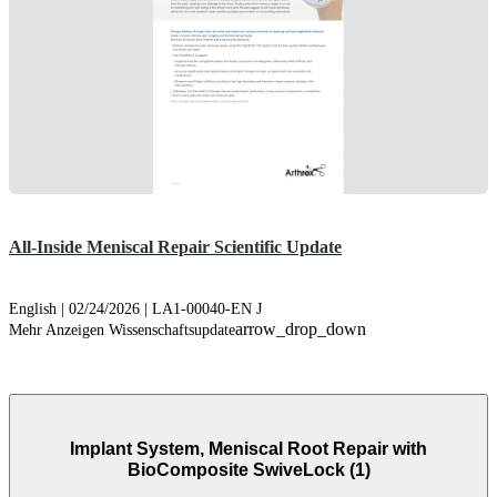
All-Inside Meniscal Repair Scientific Update
English | 02/24/2026 | LA1-00040-EN J
arrow_drop_down
Mehr Anzeigen Wissenschaftsupdate
Implant System, Meniscal Root Repair with
BioComposite SwiveLock (1)