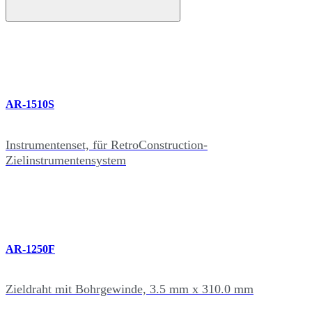
AR-1510S
Instrumentenset, für RetroConstruction-
Zielinstrumentensystem
AR-1250F
Zieldraht mit Bohrgewinde, 3.5 mm x 310.0 mm