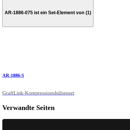
AR-1886-075 ist ein Set-Element von (1)
AR-1886-S
GraftLink-Kompressionshülsenset
Verwandte Seiten