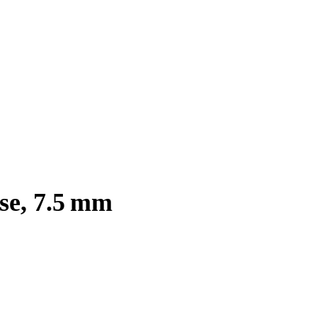
se, 7.5 mm