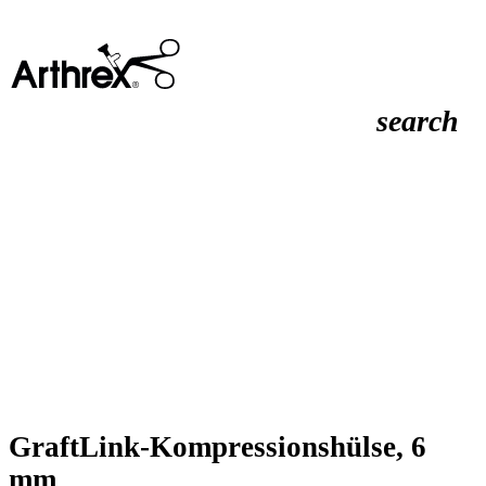
search
GraftLink-Kompressionshülse, 6
mm