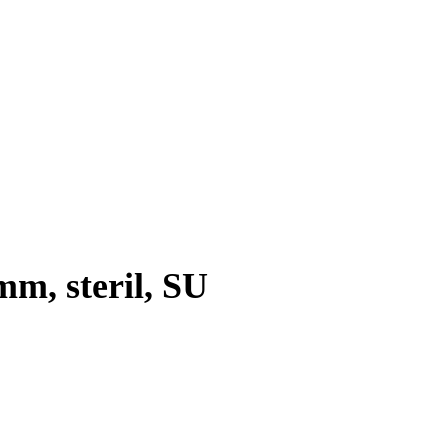
mm, steril, SU