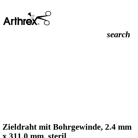
search
Zieldraht mit Bohrgewinde, 2.4 mm
x 311.0 mm, steril