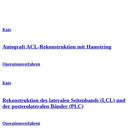
Knie
Autograft ACL-Rekonstruktion mit Hamstring
Operationsverfahren
Knie
Rekonstruktion des lateralen Seitenbands (LCL) und
der posterolateralen Bänder (PLC)
Operationsverfahren