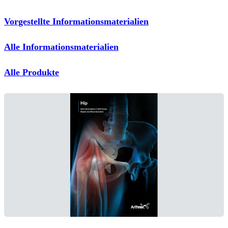
Vorgestellte Informationsmaterialien
Alle Informationsmaterialien
Alle Produkte