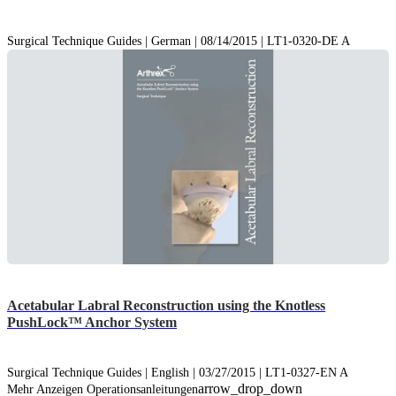
Surgical Technique Guides | German | 08/14/2015 | LT1-0320-DE A
Acetabular Labral Reconstruction using the Knotless
PushLock™ Anchor System
Surgical Technique Guides | English | 03/27/2015 | LT1-0327-EN A
arrow_drop_down
Mehr Anzeigen Operationsanleitungen