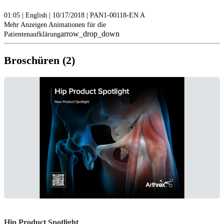
01:05 | English | 10/17/2018 | PAN1-00118-EN A
Mehr Anzeigen Animationen für die
arrow_drop_down
Patientenaufklärung
Broschüren (2)
Hip Product Spotlight