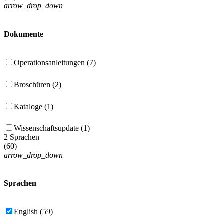
arrow_drop_down
Dokumente
Operationsanleitungen (7)
Broschüren (2)
Kataloge (1)
Wissenschaftsupdate (1)
2 Sprachen
(
60
)
arrow_drop_down
Sprachen
English (59)