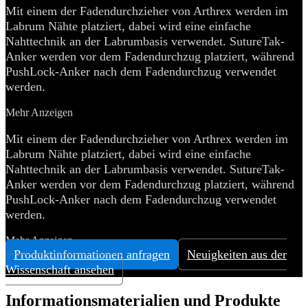
Mit einem der Fadendurchzieher von Arthrex werden im
Labrum Nähte platziert, dabei wird eine einfache
Nahttechnik an der Labrumbasis verwendet. SutureTak-
Anker werden vor dem Fadendurchzug platziert, während
PushLock-Anker nach dem Fadendurchzug verwendet
werden.
Mehr Anzeigen
Mit einem der Fadendurchzieher von Arthrex werden im
Labrum Nähte platziert, dabei wird eine einfache
Nahttechnik an der Labrumbasis verwendet. SutureTak-
Anker werden vor dem Fadendurchzug platziert, während
PushLock-Anker nach dem Fadendurchzug verwendet
werden.
Mehr Anzeigen
Produktinformationen anfragen
Neuigkeiten aus der
Wissenschaft ansehen
Informationsmaterialien und Produkte