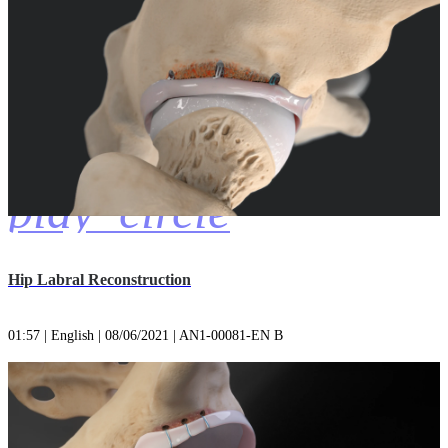
play_circle
Hip Labral Reconstruction
01:57 | English | 08/06/2021 | AN1-00081-EN B