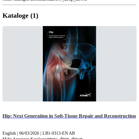
Kataloge (1)
Hip: Next Generation in Soft-Tissue Repair and Reconstruction
English | 06/03/2026 | LB1-0313-EN AB
arrow_drop_down