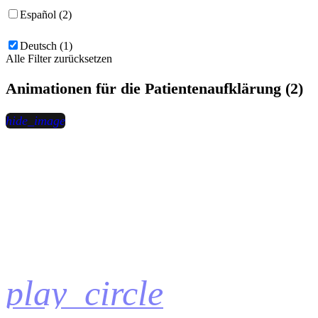
Español (2)
Deutsch (1)
Alle Filter zurücksetzen
Animationen für die Patientenaufklärung (2)
hide_image
play_circle