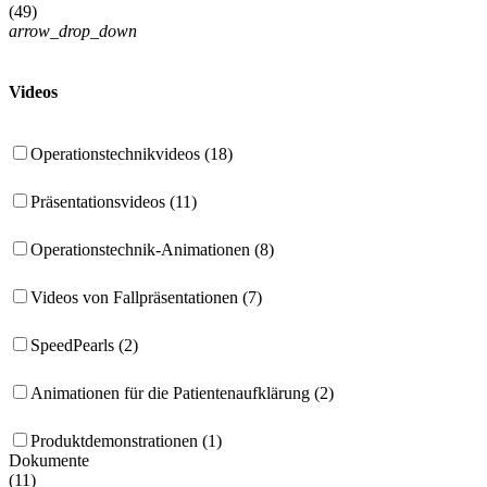
(
49
)
arrow_drop_down
Videos
Operationstechnikvideos (18)
Präsentationsvideos (11)
Operationstechnik-Animationen (8)
Videos von Fallpräsentationen (7)
SpeedPearls (2)
Animationen für die Patientenaufklärung (2)
Produktdemonstrationen (1)
Dokumente
(
11
)