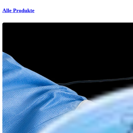
Alle Produkte