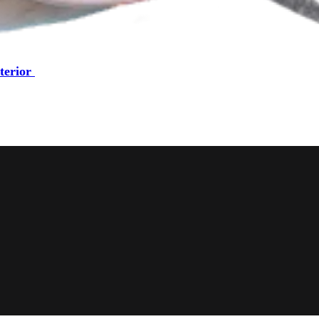
terior