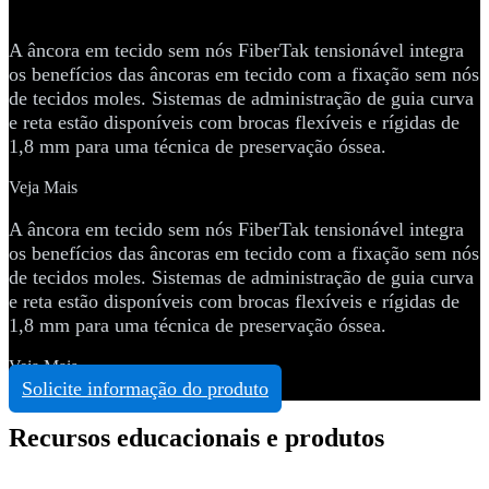
nós Fibertak® — Posterior
A âncora em tecido sem nós FiberTak tensionável integra
os benefícios das âncoras em tecido com a fixação sem nós
de tecidos moles. Sistemas de administração de guia curva
e reta estão disponíveis com brocas flexíveis e rígidas de
1,8 mm para uma técnica de preservação óssea.
Veja Mais
A âncora em tecido sem nós FiberTak tensionável integra
os benefícios das âncoras em tecido com a fixação sem nós
de tecidos moles. Sistemas de administração de guia curva
e reta estão disponíveis com brocas flexíveis e rígidas de
1,8 mm para uma técnica de preservação óssea.
Veja Mais
Solicite informação do produto
Recursos educacionais e produtos