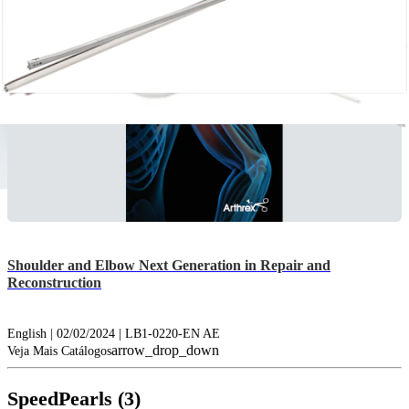
Shoulder and Elbow Next Generation in Repair and
Reconstruction
English | 02/02/2024 | LB1-0220-EN AE
arrow_drop_down
Veja Mais Catálogos
SpeedPearls (3)