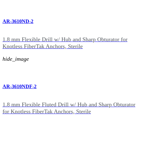
AR-3610ND-2
1.8 mm Flexible Drill w/ Hub and Sharp Obturator for
Knotless FiberTak Anchors, Sterile
hide_image
AR-3610NDF-2
1.8 mm Flexible Fluted Drill w/ Hub and Sharp Obturator
for Knotless FiberTak Anchors, Sterile