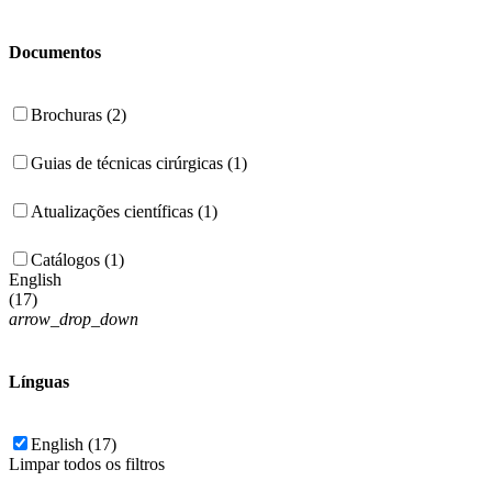
Documentos
Brochuras (2)
Guias de técnicas cirúrgicas (1)
Atualizações científicas (1)
Catálogos (1)
English
(
17
)
arrow_drop_down
Línguas
English (17)
Limpar todos os filtros