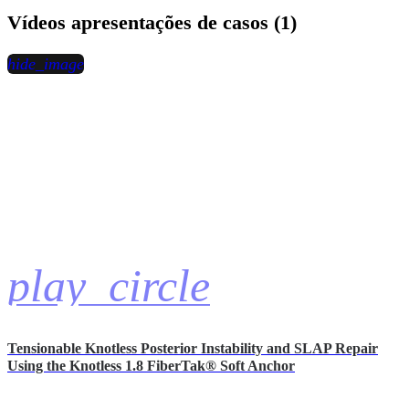
Vídeos apresentações de casos (1)
hide_image
play_circle
Tensionable Knotless Posterior Instability and SLAP Repair
Using the Knotless 1.8 FiberTak® Soft Anchor