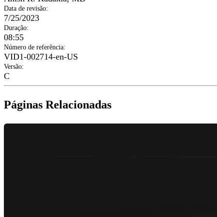
Data de revisão
:
7/25/2023
Duração
:
08:55
Número de referência
:
VID1-002714-en-US
Versão
:
C
Páginas Relacionadas