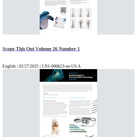
Scope This Out Volume 26 Number 1
English | 02/27/2025 | LN1-000623-en-US A