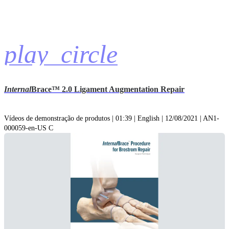
play_circle
Internal
Brace™ 2.0 Ligament Augmentation Repair
Vídeos de demonstração de produtos | 01:39 | English | 12/08/2021 | AN1-
000059-en-US C