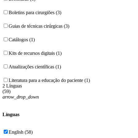
Boletins para cirurgiões (3)
Guias de técnicas cirúrgicas (3)
Catálogos (1)
Kits de recursos digitais (1)
Atualizações científicas (1)
Literatura para a educação do paciente (1)
2 Línguas
(
59
)
arrow_drop_down
Línguas
English (58)