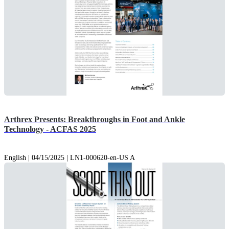
Arthrex Presents: Breakthroughs in Foot and Ankle
Technology - ACFAS 2025
English | 04/15/2025 | LN1-000620-en-US A