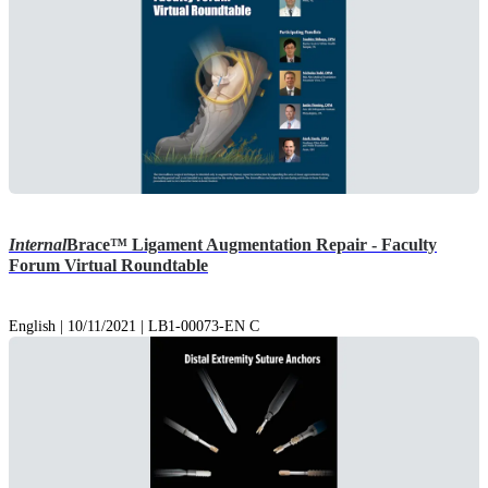
Internal
Brace™ Ligament Augmentation Repair - Faculty
Forum Virtual Roundtable
English | 10/11/2021 | LB1-00073-EN C