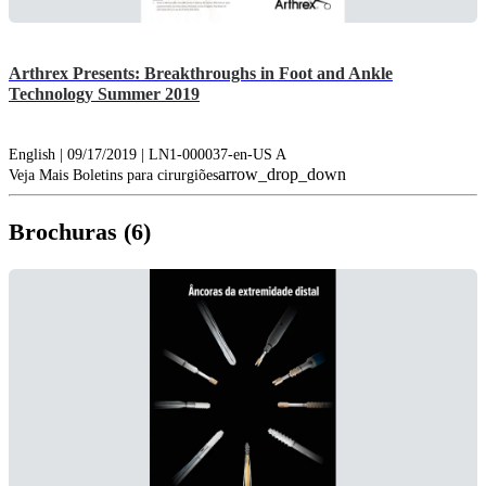
Arthrex Presents: Breakthroughs in Foot and Ankle
Technology Summer 2019
English | 09/17/2019 | LN1-000037-en-US A
arrow_drop_down
Veja Mais Boletins para cirurgiões
Brochuras (6)