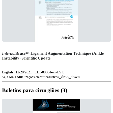
Internal
Brace™ Ligament Augmentation Technique (Ankle
Instability) Scientific Update
English | 12/20/2021 | LL1-00004-en-US E
arrow_drop_down
Veja Mais Atualizações científicas
Boletins para cirurgiões (3)