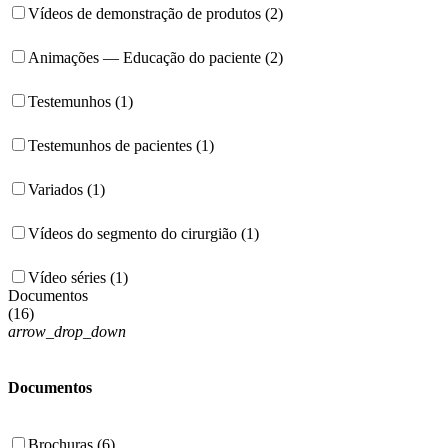
Vídeos de demonstração de produtos (2)
Animações — Educação do paciente (2)
Testemunhos (1)
Testemunhos de pacientes (1)
Variados (1)
Vídeos do segmento do cirurgião (1)
Vídeo séries (1)
Documentos
(
16
)
arrow_drop_down
Documentos
Brochuras (6)