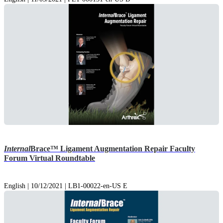
Internal
Brace™ Ligament Augmentation Repair Faculty
Forum Virtual Roundtable
English | 10/12/2021 | LB1-00022-en-US E