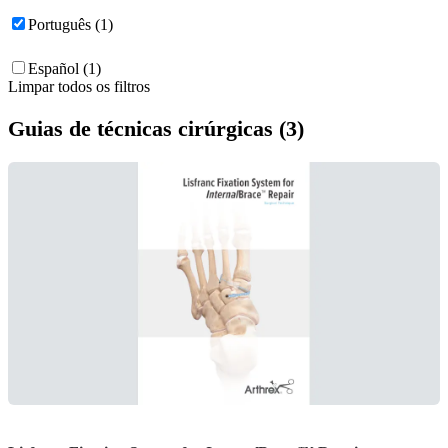
Português (1)
Español (1)
Limpar todos os filtros
Guias de técnicas cirúrgicas (3)